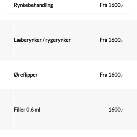
Rynkebehandling
Fra 1600,-
Læberynker / rygerynker
Fra 1600,-
Øreflipper
Fra 1600,-
Filler 0,6 ml
1600,-