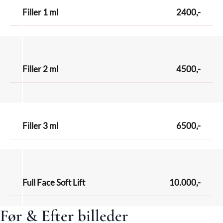
Filler 1 ml
2400,-
Filler 2 ml
4500,-
Filler 3 ml
6500,-
Full Face Soft Lift
10.000,-
Før & Efter billeder