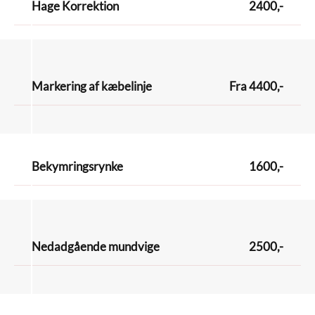
Hage Korrektion
2400,-
Markering af kæbelinje
Fra 4400,-
Bekymringsrynke
1600,-
Nedadgående mundvige
2500,-