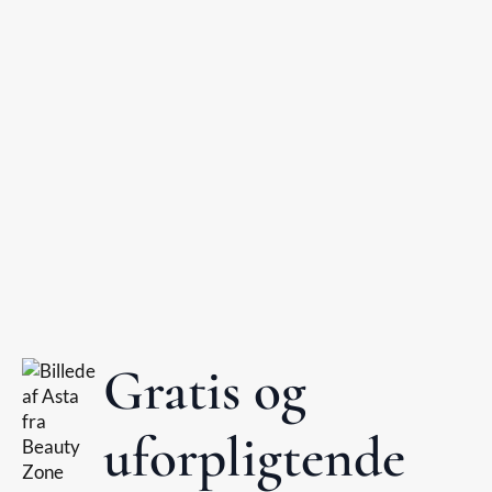
Gratis og
uforpligtende