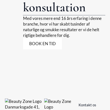
konsultation
Med vores mere end 16 års erfaring i denne
branche, hvor vi har skabt tusinder af
naturlige og smukke resultater er vi de helt
rigtige behandlere for dig.
BOOK EN TID
Kontakt os
Danmarksgade 41,