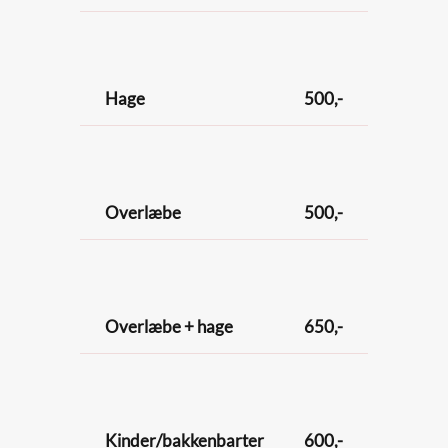
Hage
500,-
Overlæbe
500,-
Overlæbe + hage
650,-
Kinder/bakkenbarter
600,-