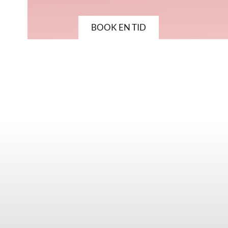
BOOK EN TID